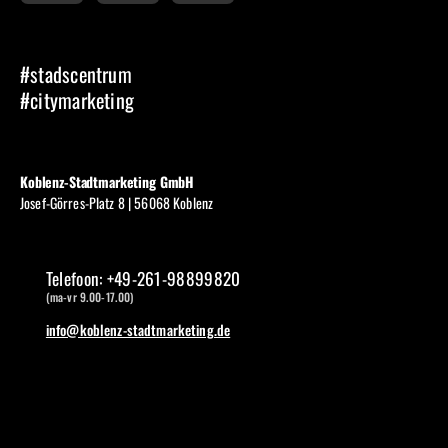
#stadscentrum
#citymarketing
Koblenz-Stadtmarketing GmbH
Josef-Görres-Platz 8 | 56068 Koblenz
Telefoon: +49-261-98899820
(ma-vr 9.00-17.00)
info@koblenz-stadtmarketing.de